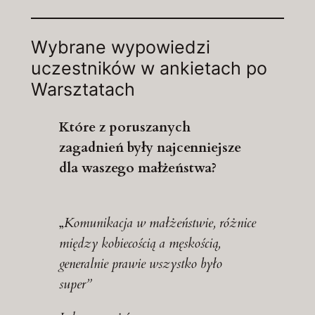
Wybrane wypowiedzi
uczestników w ankietach po
Warsztatach
Które z poruszanych
zagadnień były najcenniejsze
dla waszego małżeństwa?
„
Komunikacja w małżeństwie, różnice
między kobiecością a męskością,
generalnie prawie wszystko było
super”