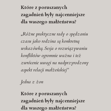
Które z poruszanych
zagadnień były najcenniejsze
dla waszego małżeństwa?
„
Różne praktyczne rady o spędzaniu
czasu jako rodzina są konkretną
wskazówką. Sesja o rozwiązywaniu
konfliktów ogromnie ważna i też
zwrócenie uwagi na nadprzyrodzony
aspekt relacji małżeńskiej”
Jedna z żon
Które z poruszanych
zagadnień były najcenniejsze
dla waszego małżeństwa?