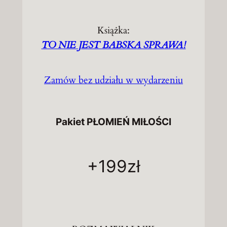
Książka:
TO NIE JEST BABSKA SPRAWA!
Zamów bez udziału w wydarzeniu
Pakiet PŁOMIEŃ MIŁOŚCI
+199zł