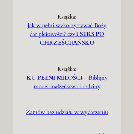
Książka:
Jak w pełni wykorzystywać Boży
dar płciowości? czyli
SEKS PO
CHRZEŚCIJAŃSKU
Książka:
KU PEŁNI MIŁOŚCI
– Biblijny
model małżeństwa i rodziny
Zamów bez udziału w wydarzeniu