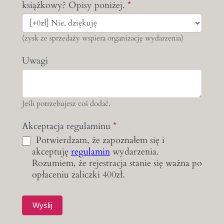
książkowy? Opisy poniżej.
*
(zysk ze sprzedaży wspiera organizację wydarzenia)
Uwagi
Jeśli potrzebujesz coś dodać.
Akceptacja regulaminu
*
Potwierdzam, że zapoznałem się i
akceptuję
regulamin
wydarzenia.
Rozumiem, że rejestracja stanie się ważna po
opłaceniu zaliczki 400zł.
Wyślij