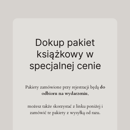
Dokup pakiet
książkowy w
specjalnej cenie
Pakiety zamówione przy rejestracji będą
do
odbioru na wydarzeniu
,
możesz także skorzystać z linku poniżej i
zamówić te pakiety z wysyłką od razu.