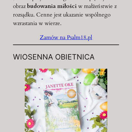
obraz
budowania miłości
w małżeństwie z
rozsądku. Cenne jest ukazanie wspólnego
wzrastania w wierze.
Zamów na Psalm18.pl
WIOSENNA OBIETNICA